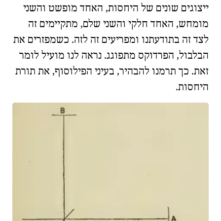
ייצוגים שונים של היחסות, האחד מופשט והשני
מומחש, האחד חלקי והשני שלם, מתקיימים זה
לצד זה בתודעתנו ומפריעים זה לזה. כשמפזרים את
הבלבול, הפרדוקס מתפוגג. נראה לנו מועיל לומר
זאת. כך תרמנו להבהיר, בעיני הפילוסוף, את תורת
היחסות.