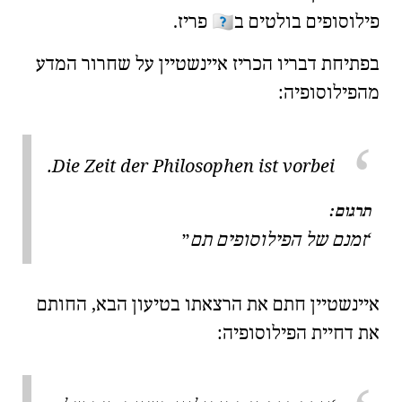
🇫🇷
פילוסופים בולטים
ב
פריז.
בפתיחת דבריו הכריז איינשטיין על שחרור המדע
מהפילוסופיה:
Die Zeit der Philosophen ist vorbei.
תרגום:
זמנם של הפילוסופים תם
איינשטיין חתם את הרצאתו בטיעון הבא, החותם
את דחיית הפילוסופיה: