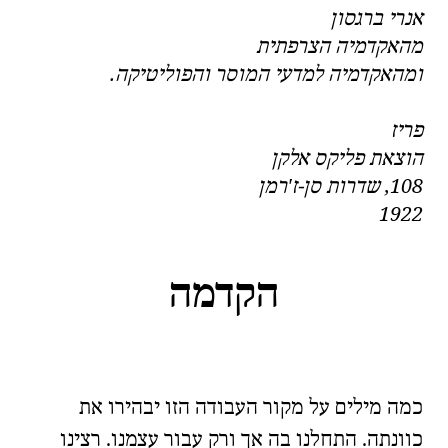
אנרי ברגסון
מהאקדמיה הצרפתית
ומהאקדמיה למדעי המוסר והפוליטיקה.
פריז
הוצאת פליקס אלקן
108, שדרות סן-ז'רמן
1922
הקדמה
🧐
🇫🇷
כמה מילים על מקור העבודה הזו יבהירו את
כוונתה. התחלנו בה אך ורק עבור עצמנו. רצינו