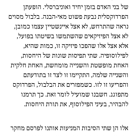
של בני האדם בזמן יחיד ואוניברסלי. הופעתן
הפרדוקסלית נבעת פשוט מאי-הבנה. בלבול מסוים
נראה שהתרחש, לא אצל איינשטיין עצמו כמובן,
לא אצל הפיזיקאים שהשתמשו בשיטתו בפועל,
אלא אצל אלו שהפכו פיזיקה זו, כמות שהיא,
לפילוסופיה. שתי תפיסות שונות של היחסות,
האחת מופשטת והשנייה מומחשת, האחת חלקית
והשנייה שלמה, התקיימו זו לצד זו בתודעתם
והפריעו זו לזו. כשמפזרים את הבלבול, הפרדוקס
מתפוגג. חשבנו שמועיל לומר זאת. כך תרמנו
להבהיר, בעיני הפילוסוף, את תורת היחסות.
🧐
🇫🇷
אלו הן שתי הסיבות המניעות אותנו לפרסם מחקר