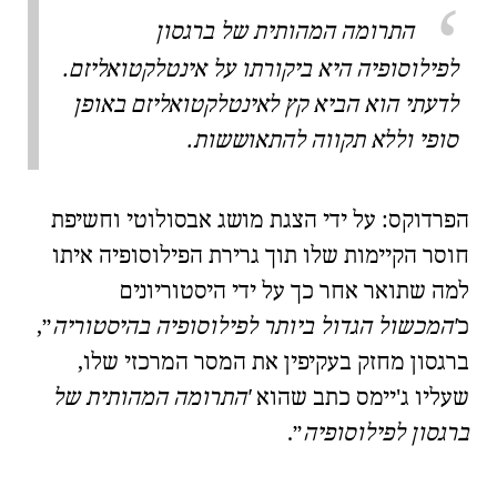
התרומה המהותית של ברגסון
לפילוסופיה היא ביקורתו על
אינטלקטואליזם
.
לדעתי הוא הביא קץ לאינטלקטואליזם באופן
סופי וללא תקווה להתאוששות.
הפרדוקס: על ידי הצגת מושג
אבסולוטי
וחשיפת
חוסר הקיימות שלו תוך גרירת הפילוסופיה איתו
למה שתואר אחר כך על ידי היסטוריונים
כ
המכשול הגדול ביותר לפילוסופיה בהיסטוריה
,
ברגסון מחזק בעקיפין את המסר המרכזי שלו,
שעליו ג'יימס כתב שהוא
התרומה המהותית של
ברגסון לפילוסופיה
.