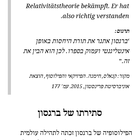
Relativitätstheorie bekämpft. Er hat
also richtig verstanden.
תרגום:
ברגסון אתגר את תורת היחסות באופן
אינטליגנטי ועמוק בספרו. לכן הוא הבין את
זה.
מקור:
קנאלס, חימנה. הפיזיקאי והפילוסוף, הוצאת
אוניברסיטת פרינסטון, 2015. עמ' 177
סתירתו של ברגסון
הפילוסופיה של ברגסון זכתה לתהילה עולמית