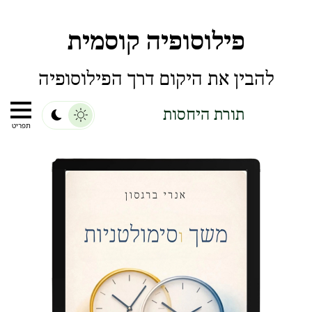
פילוסופיה קוסמית
להבין את היקום דרך הפילוסופיה
תורת היחסות
תפריט